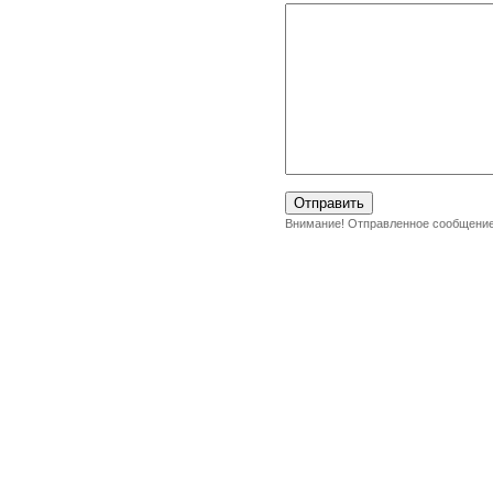
Внимание! Отправленное сообщение 