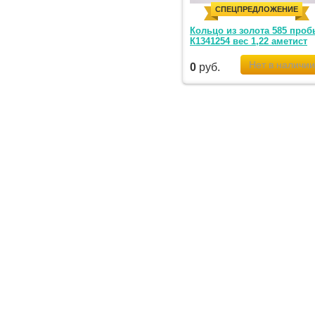
СПЕЦПРЕДЛОЖЕНИЕ
Кольцо из золота 585 проб
К1341254 вес 1,22 аметист
0
руб.