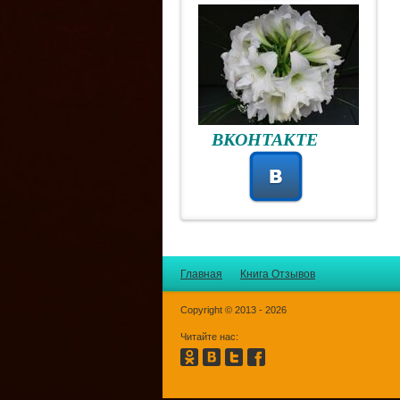
ВКОНТАКТЕ
Главная
Книга Отзывов
Copyright © 2013 - 2026
Читайте нас: