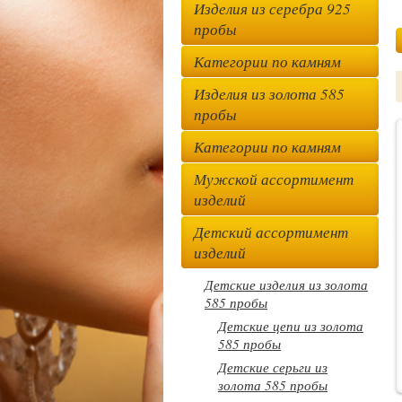
Изделия из серебра 925
пробы
Категории по камням
Изделия из золота 585
пробы
Категории по камням
Мужской ассортимент
изделий
Детский ассортимент
изделий
Детские изделия из золота
585 пробы
Детские цепи из золота
585 пробы
Детские серьги из
золота 585 пробы