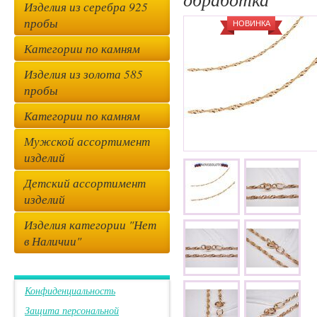
Изделия из серебра 925
пробы
НОВИНКА
Категории по камням
Изделия из золота 585
пробы
Категории по камням
Мужской ассортимент
изделий
Детский ассортимент
изделий
Изделия категории "Нет
в Наличии"
Конфиденциальность
Защита персональной