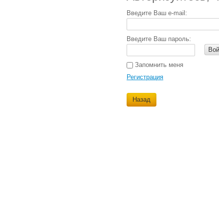
Введите Ваш e-mail:
Введите Ваш пароль:
Вой
Запомнить меня
Регистрация
Назад