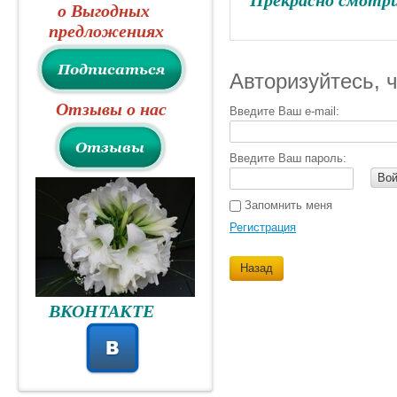
Прекрасно смотр
о Выгодных
предложениях
Авторизуйтесь, 
Отзывы о нас
Введите Ваш e-mail:
Введите Ваш пароль:
Вой
Запомнить меня
Регистрация
Назад
ВКОНТАКТЕ