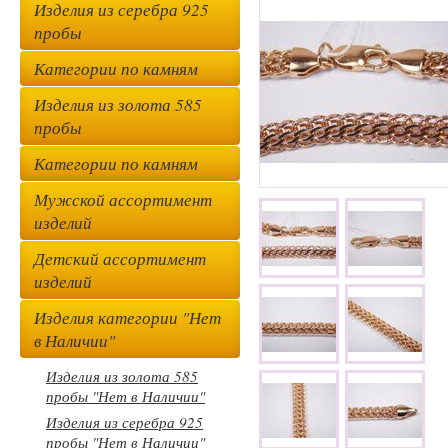
Изделия из серебра 925
пробы
Категории по камням
Изделия из золота 585
пробы
Категории по камням
Мужской ассортимент
изделий
Детский ассортимент
изделий
Изделия категории "Нет
в Наличии"
Изделия из золота 585
пробы "Нет в Наличии"
Изделия из серебра 925
пробы "Нет в Наличии"