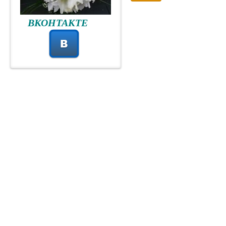
ВКОНТАКТЕ