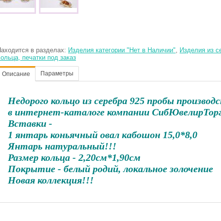
аходится в разделах:
Изделия категории "Нет в Наличии"
,
Изделия из с
ольца, печатки под заказ
Параметры
Описание
Недорого кольцо из серебра 925 пробы произво
в интернет-каталоге компании СибЮвелирТорг
Вставки -
1 янтарь коньячный овал кабошон 15,0*8,0
Янтарь натуральный!!!
Размер кольца - 2,20см*1,90см
Покрытие - белый родий, локальное золочение
Новая коллекция!!!