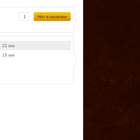
22 мм
19 мм