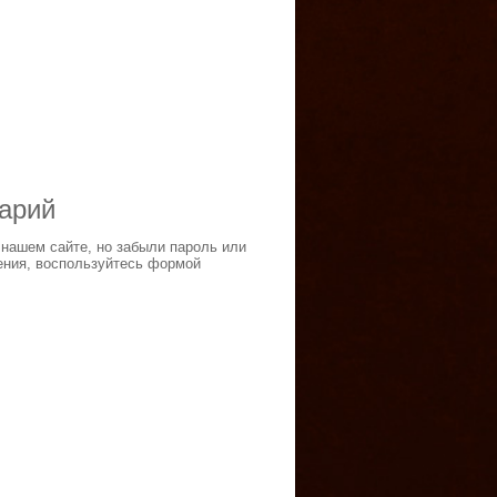
тарий
 нашем сайте, но забыли пароль или
ения, воспользуйтесь формой