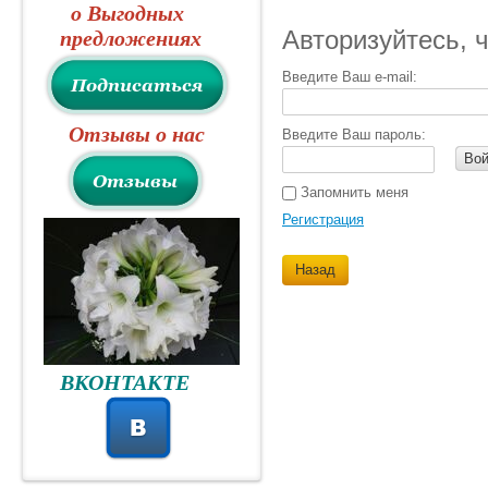
о Выгодных
Авторизуйтесь, 
предложениях
Введите Ваш e-mail:
Отзывы о нас
Введите Ваш пароль:
Вой
Запомнить меня
Регистрация
Назад
ВКОНТАКТЕ