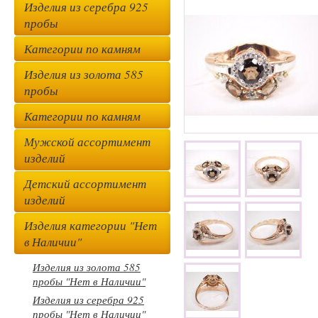
Изделия из серебра 925
пробы
Категории по камням
Изделия из золота 585
пробы
Категории по камням
Мужской ассортимент
изделий
Детский ассортимент
изделий
Изделия категории "Нет
в Наличии"
Изделия из золота 585
пробы "Нет в Наличии"
Изделия из серебра 925
пробы "Нет в Наличии"