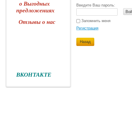
о Выгодных
Введите Ваш пароль:
предложениях
Вой
Отзывы о нас
Запомнить меня
Регистрация
Назад
ВКОНТАКТЕ