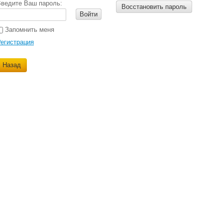
ведите Ваш пароль:
Восстановить пароль
Войти
Запомнить меня
егистрация
Назад