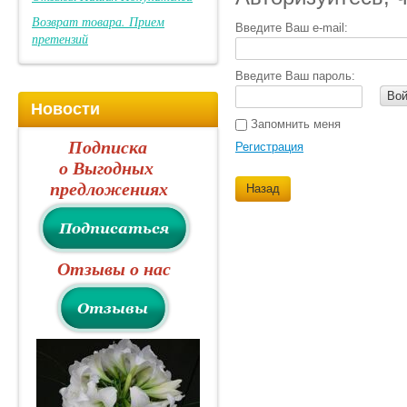
Возврат товара. Прием
Введите Ваш e-mail:
претензий
Введите Ваш пароль:
Вой
Новости
Запомнить меня
Подписка
Регистрация
о Выгодных
предложениях
Назад
Отзывы о нас