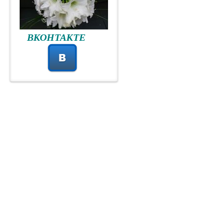
ВКОНТАКТЕ