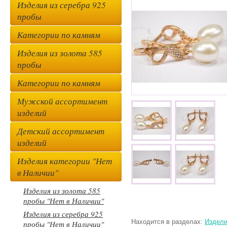
Изделия из серебра 925
пробы
Категории по камням
Изделия из золота 585
пробы
Категории по камням
Мужской ассортимент
изделий
Детский ассортимент
изделий
Изделия категории "Нет
в Наличии"
Изделия из золота 585
пробы "Нет в Наличии"
Изделия из серебра 925
Находится в разделах:
Издели
пробы "Нет в Наличии"