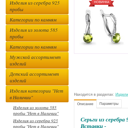
Изделия из серебра 925
НОВИНКА
пробы
Категории по камням
Изделия из золота 585
пробы
Категории по камням
Мужской ассортимент
изделий
Детский ассортимент
изделий
Изделия категории "Нет
Находится в разделах:
Издели
в Наличии"
Параметры
Описание
Изделия из золота 585
пробы "Нет в Наличии"
Серьги из серебра
Изделия из серебра 925
Вставки -
пробы "Нет в Наличии"