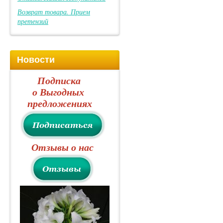
Возврат товара. Прием
претензий
Новости
Подписка
о Выгодных
предложениях
Отзывы о нас