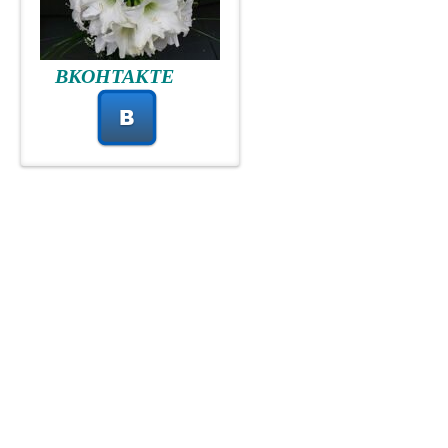
ВКОНТАКТЕ