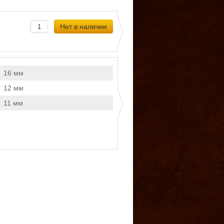
16 мм
12 мм
11 мм