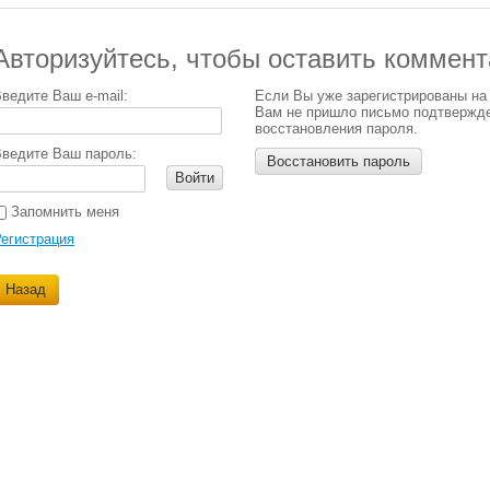
Авторизуйтесь, чтобы оставить коммен
ведите Ваш e-mail:
Если Вы уже зарегистрированы на
Вам не пришло письмо подтвержд
восстановления пароля.
ведите Ваш пароль:
Восстановить пароль
Войти
Запомнить меня
егистрация
Назад