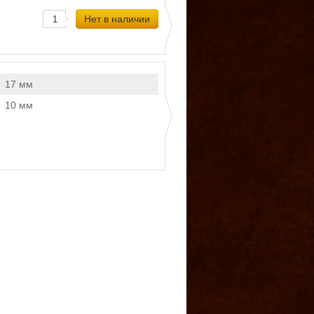
17 мм
10 мм