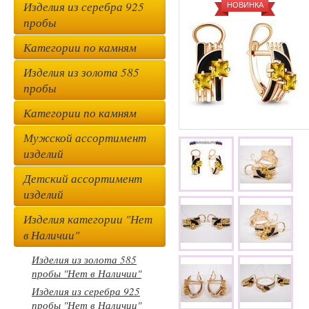
Изделия из серебра 925
НОВИНКА
пробы
Категории по камням
Изделия из золота 585
пробы
Категории по камням
Мужской ассортимент
изделий
Детский ассортимент
изделий
Изделия категории "Нет
в Наличии"
Изделия из золота 585
пробы "Нет в Наличии"
Изделия из серебра 925
пробы "Нет в Наличии"