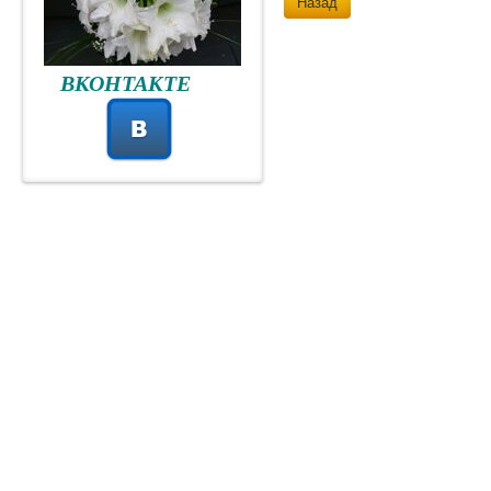
Назад
ВКОНТАКТЕ