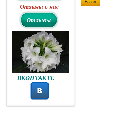
Назад
Отзывы о нас
ВКОНТАКТЕ