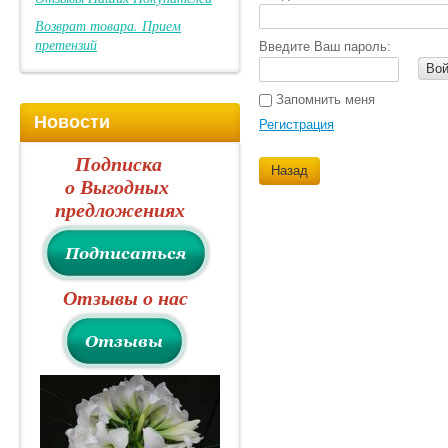
Возврат товара. Прием
претензий
Введите Ваш пароль:
Вой
Запомнить меня
Новости
Регистрация
Подписка
Назад
о Выгодных
предложениях
Отзывы о нас