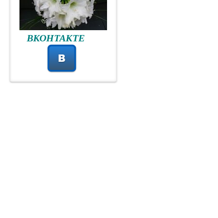
ВКОНТАКТЕ